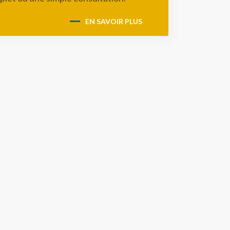
EN SAVOIR PLUS