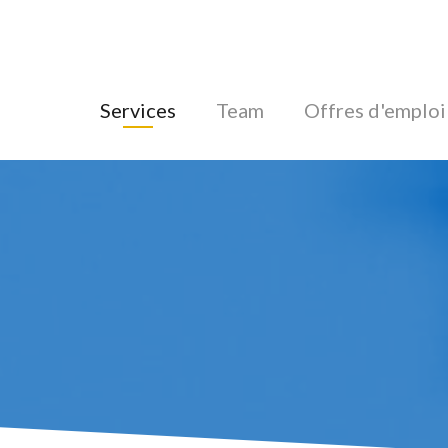
Services
Team
Offres d'emploi