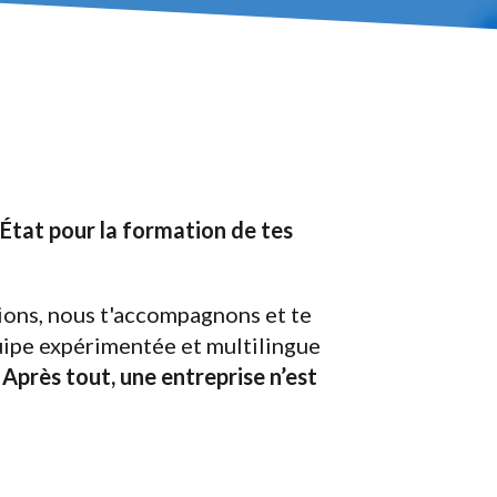
'État pour la formation de tes
ions, nous t'accompagnons et te
uipe expérimentée et multilingue
.
Après tout, une entreprise n’est