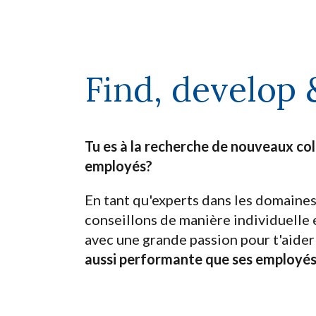
Find, develop 
Tu es à la recherche de nouveaux col
employés?
En tant qu'experts dans les domaine
conseillons de manière individuelle
avec une grande passion pour t'aider
aussi performante que ses employés