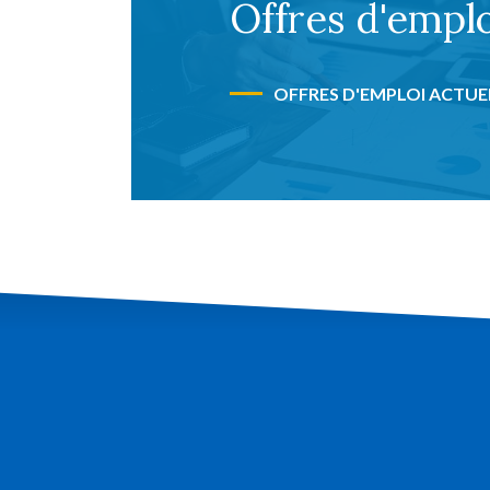
Offres d'emplo
OFFRES D'EMPLOI ACTUE