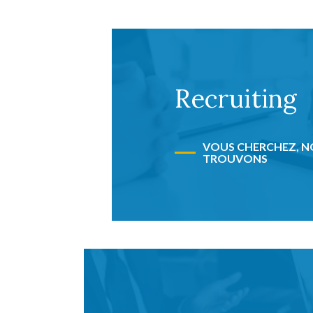
Recruiting
VOUS CHERCHEZ, 
TROUVONS