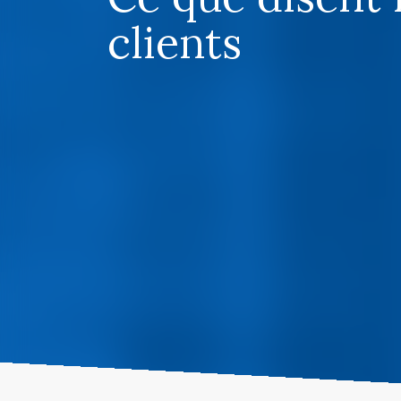
clients