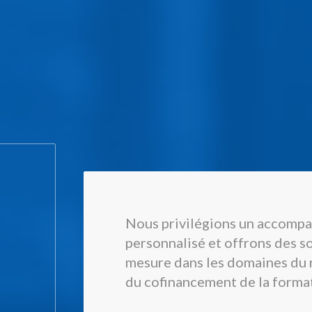
Nous privilégions un accomp
personnalisé et offrons des so
mesure dans les domaines du 
du cofinancement de la forma