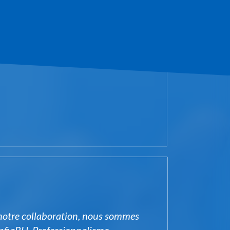
notre collaboration, nous sommes