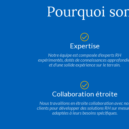
Pourquoi som
Expertise
Notre équipe est composée d'experts RH
expérimentés, dotés de connaissances approfondi
et d'une solide expérience sur le terrain.
Collaboration étroite
Nous travaillons en étroite collaboration avec no
clients pour développer des solutions RH sur mesur
adaptées à leurs besoins spécifiques.