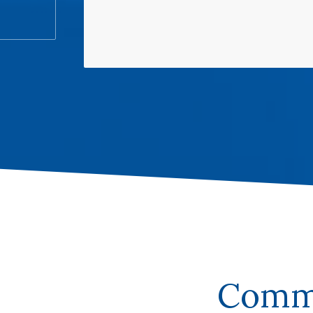
Comme