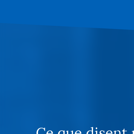
Ce que disent 