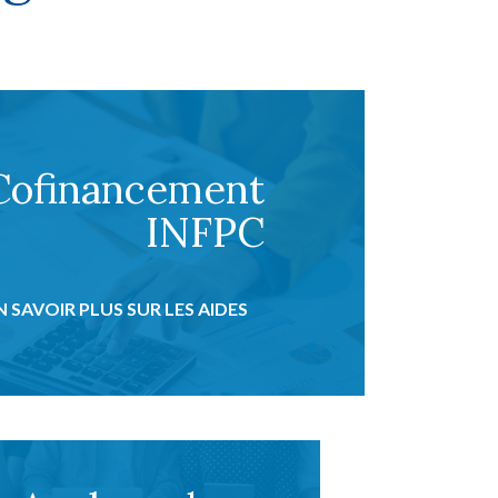
Cofinancement
INFPC
N SAVOIR PLUS SUR LES AIDES