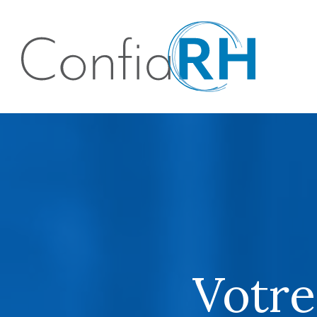
Votre