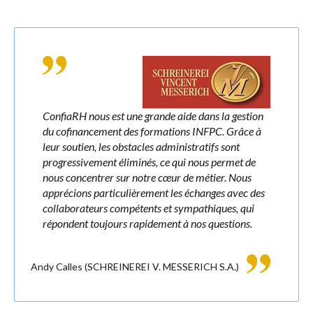
ConfiaRH nous est une grande aide dans la gestion
du cofinancement des formations INFPC. Grâce à
leur soutien, les obstacles administratifs sont
progressivement éliminés, ce qui nous permet de
nous concentrer sur notre cœur de métier. Nous
apprécions particulièrement les échanges avec des
collaborateurs compétents et sympathiques, qui
répondent toujours rapidement à nos questions.
Andy Calles
(SCHREINEREI V. MESSERICH S.A.)