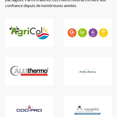
confiance depuis de nombreuses années