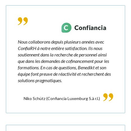
Nous collaborons depuis plusieurs années avec
ConfiaRH à notre entière satisfaction. Ils nous
soutiennent dans la recherche de personnel ainsi
que dans les demandes de cofinancement pour les
formations. En cas de questions, Benedikt et son
équipe font preuve de réactivité et recherchent des
solutions pragmatiques.
Niko Schütz
(Confiancia Luxemburg S.à r.l.)