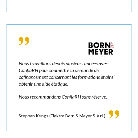
Nous travaillons depuis plusieurs années avec
ConfiaRH pour soumettre la demande de
cofinancement concernant les formations et ainsi
obtenir une aide étatique.
Nous recommandons ConfiaRH sans réserve.
Stephan Krings
(Elektro Born & Meyer S. à r.l.)