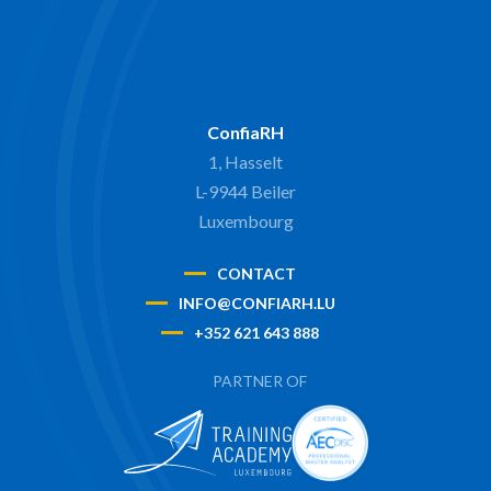
ConfiaRH
1, Hasselt
L-9944 Beiler
Luxembourg
CONTACT
INFO@CONFIARH.LU
+352 621 643 888
PARTNER OF