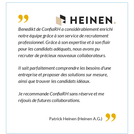
Benedikt de ConfiaRH a considérablement enrichi
notre équipe grâce à son service de recrutement
professionnel. Grâce à son expertise et à son flair
pour les candidats adéquats, nous avons pu
recruter de précieux nouveaux collaborateurs.
Il sait parfaitement comprendre les besoins d'une
entreprise et proposer des solutions sur mesure,
ainsi que trouver les candidats idéaux.
Je recommande ConfiaRH sans réserve et me
réjouis de futures collaborations.
Patrick Heinen
(Heinen A.G.)