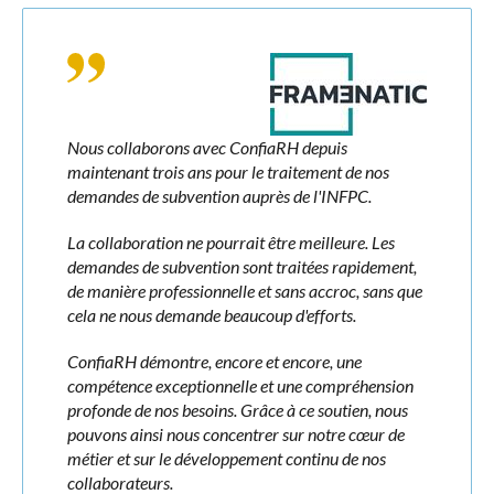
Nous collaborons avec ConfiaRH depuis
maintenant trois ans pour le traitement de nos
demandes de subvention auprès de l'INFPC.
La collaboration ne pourrait être meilleure. Les
demandes de subvention sont traitées rapidement,
de manière professionnelle et sans accroc, sans que
cela ne nous demande beaucoup d'efforts.
ConfiaRH démontre, encore et encore, une
compétence exceptionnelle et une compréhension
profonde de nos besoins. Grâce à ce soutien, nous
pouvons ainsi nous concentrer sur notre cœur de
métier et sur le développement continu de nos
collaborateurs.