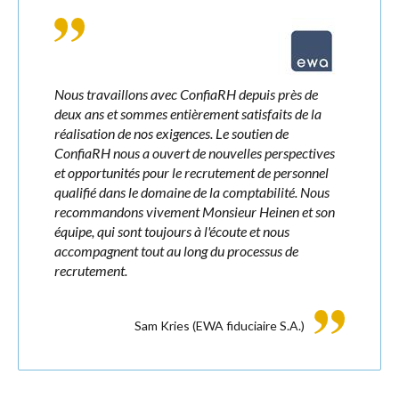
Nous travaillons avec ConfiaRH depuis près de
deux ans et sommes entièrement satisfaits de la
réalisation de nos exigences. Le soutien de
ConfiaRH nous a ouvert de nouvelles perspectives
et opportunités pour le recrutement de personnel
qualifié dans le domaine de la comptabilité. Nous
recommandons vivement Monsieur Heinen et son
équipe, qui sont toujours à l'écoute et nous
accompagnent tout au long du processus de
recrutement.
Sam Kries
(EWA fiduciaire S.A.)