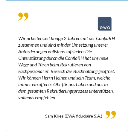
Wir arbeiten seit knapp 2 Jahren mit der ConfiaRH
zusammen und sind mit der Umsetzung unserer
Anforderungen vollstens zufrieden. Die
Unterstützung durch die ConfiaRH hat uns neue
Wege und Türen beim Rekrutieren von
Fachpersonal im Bereich der Buchhaltung geöffnet.
Wir können Herrn Heinen und sein Team, welche
immer ein offenes Ohr für uns haben und uns in
dem gesamten Rekrutierungsprozess unterstützen,
vollends empfehlen.
Sam Kries
(EWA fiduciaire S.A.)