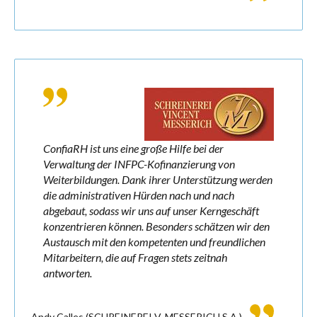
ConfiaRH ist uns eine große Hilfe bei der
Verwaltung der INFPC-Kofinanzierung von
Weiterbildungen. Dank ihrer Unterstützung werden
die administrativen Hürden nach und nach
abgebaut, sodass wir uns auf unser Kerngeschäft
konzentrieren können. Besonders schätzen wir den
Austausch mit den kompetenten und freundlichen
Mitarbeitern, die auf Fragen stets zeitnah
antworten.
Andy Calles
(SCHREINEREI V. MESSERICH S.A.)