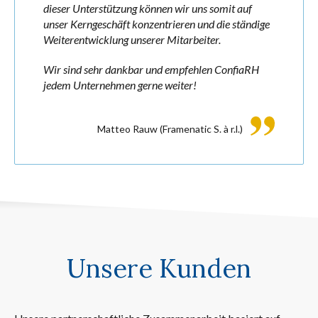
dieser Unterstützung können wir uns somit auf
unser Kerngeschäft konzentrieren und die ständige
Weiterentwicklung unserer Mitarbeiter.
Wir sind sehr dankbar und empfehlen ConfiaRH
jedem Unternehmen gerne weiter!
Matteo Rauw
(Framenatic S. à r.l.)
Unsere Kunden