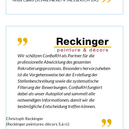
Wir schätzen ConfiaRH als Partner für die
professionelle Abwicklung des gesamten
Rekrutierungsprozesses. Besonders hervorzuheben
ist die Vorgehensweise bei der Erstellung der
Stellenbeschreibung sowie die systematische
Filterung der Bewerbungen. ConfiaRH fungiert
dabei als unser Autopilot und sammelt alle
notwendigen Informationen, damit wir die
bestmögliche Entscheidung treffen können.
Christoph Reckinger
(Reckinger peintures-décors S.à r.l.)