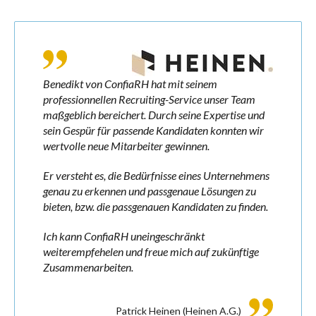
Benedikt von ConfiaRH hat mit seinem
professionnellen Recruiting-Service unser Team
maßgeblich bereichert. Durch seine Expertise und
sein Gespür für passende Kandidaten konnten wir
wertvolle neue Mitarbeiter gewinnen.
Er versteht es, die Bedürfnisse eines Unternehmens
genau zu erkennen und passgenaue Lösungen zu
bieten, bzw. die passgenauen Kandidaten zu finden.
Ich kann ConfiaRH uneingeschränkt
weiterempfehelen und freue mich auf zukünftige
Zusammenarbeiten.
Patrick Heinen
(Heinen A.G.)