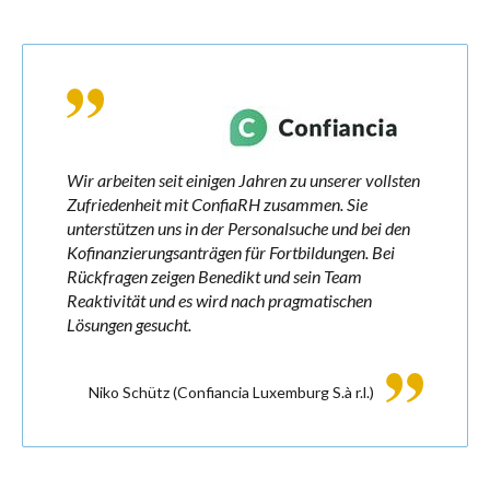
Wir arbeiten seit einigen Jahren zu unserer vollsten
Zufriedenheit mit ConfiaRH zusammen. Sie
unterstützen uns in der Personalsuche und bei den
Kofinanzierungsanträgen für Fortbildungen. Bei
Rückfragen zeigen Benedikt und sein Team
Reaktivität und es wird nach pragmatischen
Lösungen gesucht.
Niko Schütz
(Confiancia Luxemburg S.à r.l.)