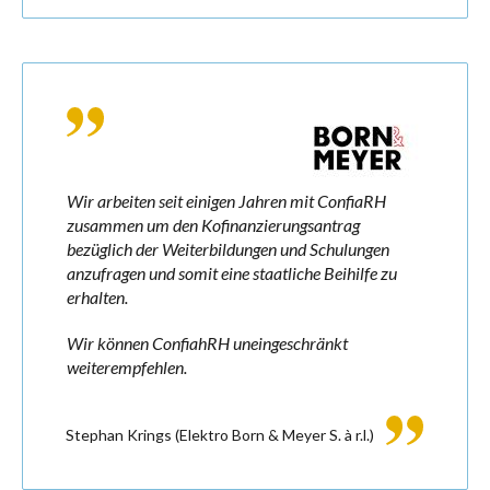
Wir arbeiten seit einigen Jahren mit ConfiaRH
zusammen um den Kofinanzierungsantrag
bezüglich der Weiterbildungen und Schulungen
anzufragen und somit eine staatliche Beihilfe zu
erhalten.
Wir können ConfiahRH uneingeschränkt
weiterempfehlen.
Stephan Krings
(Elektro Born & Meyer S. à r.l.)