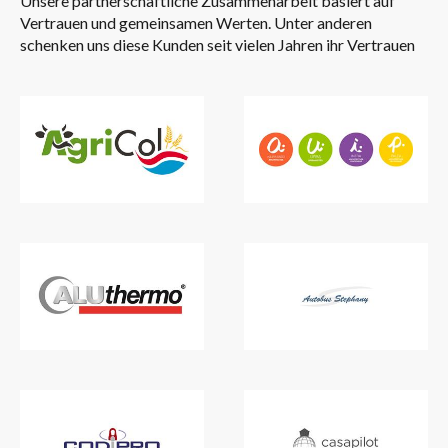
Unsere partnerschaftliche Zusammenarbeit basiert auf
Vertrauen und gemeinsamen Werten. Unter anderen
schenken uns diese Kunden seit vielen Jahren ihr Vertrauen