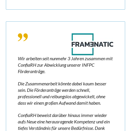
Wir arbeiten seit nunmehr 3 Jahren zusammen mit
ConfiaRH zur Abwicklung unserer INFPC
Förderanträge.
Die Zusammenarbeit könnte dabei kaum besser
sein. Die Förderanträge werden schnell,
professionell und reibungslos abgewickelt, ohne
dass wir einen großen Aufwand damit haben.
ConfiaRH beweist darüber hinaus immer wieder
aufs Neue eine herausragende Kompetenz und ein
tiefes Verständnis für unsere Bedürfnisse. Dank