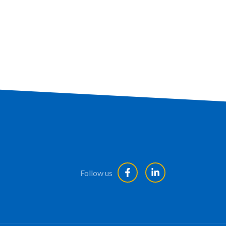
Follow us