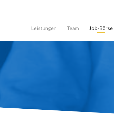
Leistungen
Team
Job-Börse