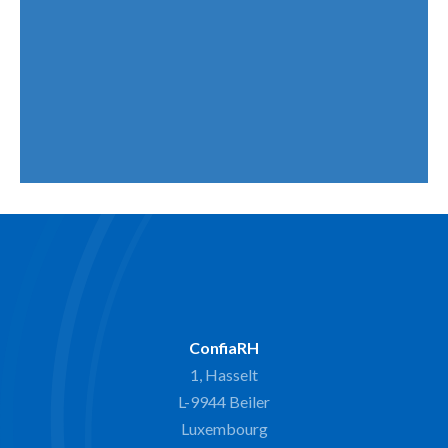
ConfiaRH
1, Hasselt
L-9944 Beiler
Luxembourg